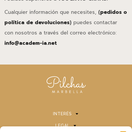
Cualquier información que necesites,
(
pedidos o
política de devoluciones
)
puedes contactar
con nosotros a través del correo electrónico:
info@academ-ia.net
INTERÉS
LEGAL