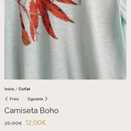
Inicio
Outlet
Prevs
Siguiente
Camiseta Boho
12,00
€
25,00
€